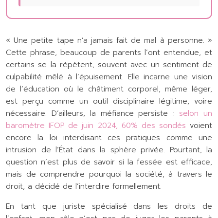
« Une petite tape n’a jamais fait de mal à personne. »
Cette phrase, beaucoup de parents l’ont entendue, et
certains se la répètent, souvent avec un sentiment de
culpabilité mêlé à l’épuisement. Elle incarne une vision
de l’éducation où le châtiment corporel, même léger,
est perçu comme un outil disciplinaire légitime, voire
nécessaire. D’ailleurs, la méfiance persiste :
selon un
baromètre IFOP de juin 2024, 60% des sondés
voient
encore la loi interdisant ces pratiques comme une
intrusion de l’État dans la sphère privée. Pourtant, la
question n’est plus de savoir si la fessée est efficace,
mais de comprendre pourquoi la société, à travers le
droit, a décidé de l’interdire formellement.
En tant que juriste spécialisé dans les droits de