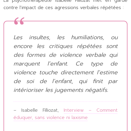
La psychothérapeute Isabelle Filliozat met en garde
contre l’impact de ces agressions verbales répétées :
Les insultes, les humiliations, ou
encore les critiques répétées sont
des formes de violence verbale qui
marquent l’enfant. Ce type de
violence touche directement l’estime
de soi de l’enfant, qui finit par
intérioriser les jugements négatifs.
– Isabelle Filliozat,
Interview – Comment
éduquer, sans violence ni laxisme