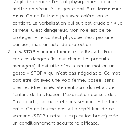
s’agit de prendre l’enfant physiquement pour le
mettre en sécurité. Le geste doit être
ferme mais
doux
. On ne l’attrape pas avec colère, on le
contient. La verbalisation qui suit est cruciale : « Je
t’arrête. C’est dangereux. Mon rôle est de te
protéger. » Le contact physique n’est pas une
punition, mais un acte de protection.
Le « STOP » Inconditionnel et le Retrait :
Pour
certains dangers (le four chaud, les produits
ménagers), il est utile d’instaurer un mot ou un
geste « STOP » qui n’est pas négociable. Ce mot
doit être dit avec une voix ferme, posée, sans
crier, et être immédiatement suivi du retrait de
l’enfant de la situation. L’explication qui suit doit
être courte, factuelle et sans sermon : « Le four
brûle. On ne touche pas. » La répétition de ce
scénario (STOP + retrait + explication brève) crée
un conditionnement sécuritaire efficace.