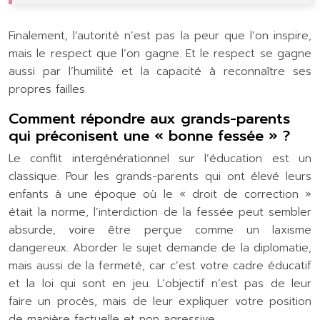
Finalement, l’autorité n’est pas la peur que l’on inspire,
mais le respect que l’on gagne. Et le respect se gagne
aussi par l’humilité et la capacité à reconnaître ses
propres failles.
Comment répondre aux grands-parents
qui préconisent une « bonne fessée » ?
Le conflit intergénérationnel sur l’éducation est un
classique. Pour les grands-parents qui ont élevé leurs
enfants à une époque où le « droit de correction »
était la norme, l’interdiction de la fessée peut sembler
absurde, voire être perçue comme un laxisme
dangereux. Aborder le sujet demande de la diplomatie,
mais aussi de la fermeté, car c’est votre cadre éducatif
et la loi qui sont en jeu. L’objectif n’est pas de leur
faire un procès, mais de leur expliquer votre position
de manière factuelle et non agressive.