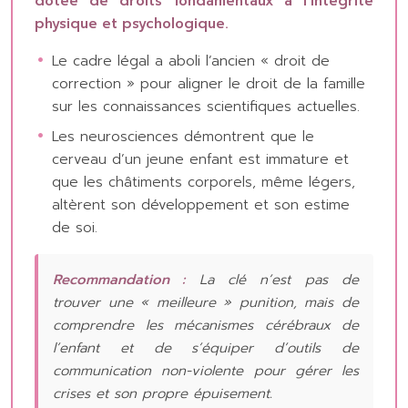
dotée de droits fondamentaux à l’intégrité
physique et psychologique.
Le cadre légal a aboli l’ancien « droit de
correction » pour aligner le droit de la famille
sur les connaissances scientifiques actuelles.
Les neurosciences démontrent que le
cerveau d’un jeune enfant est immature et
que les châtiments corporels, même légers,
altèrent son développement et son estime
de soi.
Recommandation :
La clé n’est pas de
trouver une « meilleure » punition, mais de
comprendre les mécanismes cérébraux de
l’enfant et de s’équiper d’outils de
communication non-violente pour gérer les
crises et son propre épuisement.