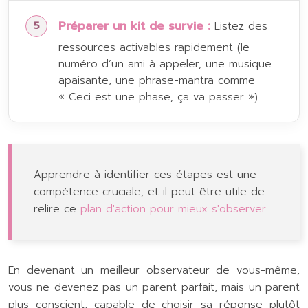
Préparer un kit de survie :
Listez des
ressources activables rapidement (le
numéro d’un ami à appeler, une musique
apaisante, une phrase-mantra comme
« Ceci est une phase, ça va passer »).
Apprendre à identifier ces étapes est une
compétence cruciale, et il peut être utile de
relire ce
plan d'action pour mieux s'observer
.
En devenant un meilleur observateur de vous-même,
vous ne devenez pas un parent parfait, mais un parent
plus conscient, capable de choisir sa réponse plutôt