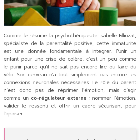
Comme le résume la psychothérapeute Isabelle Filliozat,
spécialiste de la parentalité positive, cette immaturité
est une donnée fondamentale à intégrer. Punir un
enfant pour une crise de colère, c’est un peu comme
le punir parce qu’il ne sait pas encore lire ou faire du
vélo. Son cerveau n’a tout simplement pas encore les
connexions neuronales nécessaires. Le rôle du parent
n’est donc pas de réprimer l’émotion, mais d’agir
comme un
co-régulateur externe
: nommer l’émotion,
valider le ressenti et offrir un cadre sécurisant pour
l’apaiser.