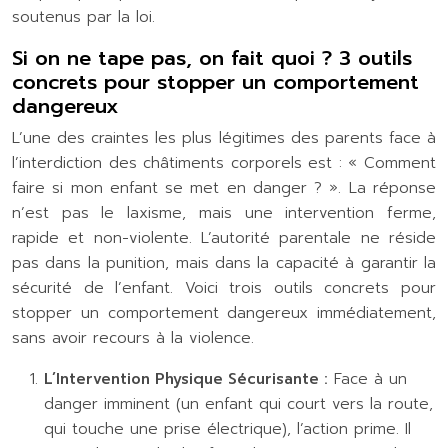
soutenus par la loi.
Si on ne tape pas, on fait quoi ? 3 outils
concrets pour stopper un comportement
dangereux
L’une des craintes les plus légitimes des parents face à
l’interdiction des châtiments corporels est : « Comment
faire si mon enfant se met en danger ? ». La réponse
n’est pas le laxisme, mais une intervention ferme,
rapide et non-violente. L’autorité parentale ne réside
pas dans la punition, mais dans la capacité à garantir la
sécurité de l’enfant. Voici trois outils concrets pour
stopper un comportement dangereux immédiatement,
sans avoir recours à la violence.
L’Intervention Physique Sécurisante :
Face à un
danger imminent (un enfant qui court vers la route,
qui touche une prise électrique), l’action prime. Il