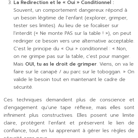
La Redirection et le « Oui » Conditionnel :
Souvent, un comportement dangereux répond à
un besoin légitime de l’enfant (explorer, grimper,
tester ses limites). Au lieu de se focaliser sur
l’interdit (« Ne monte PAS sur la table ! »), on peut
rediriger ce besoin vers une alternative acceptable.
C’est le principe du « Oui » conditionnel : « Non,
on ne grimpe pas sur la table, c’est pour manger.
Mais
OUI, tu as le droit de grimper
. Viens, on va le
faire sur le canapé / au parc sur le toboggan. » On
valide le besoin tout en maintenant le cadre de
sécurité.
Ces techniques demandent plus de conscience et
d’engagement qu’une tape réflexe, mais elles sont
infiniment plus constructives. Elles posent une limite
claire, protègent l’enfant et préservent le lien de
confiance, tout en lui apprenant à gérer les règles de