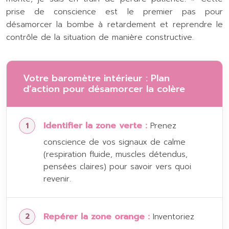
prise de conscience est le premier pas pour
désamorcer la bombe à retardement et reprendre le
contrôle de la situation de manière constructive.
Votre baromètre intérieur : Plan
d’action pour désamorcer la colère
Identifier la zone verte :
Prenez
conscience de vos signaux de calme
(respiration fluide, muscles détendus,
pensées claires) pour savoir vers quoi
revenir.
Repérer la zone orange :
Inventoriez