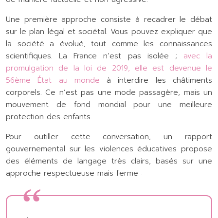
Une première approche consiste à recadrer le débat
sur le plan légal et sociétal. Vous pouvez expliquer que
la société a évolué, tout comme les connaissances
scientifiques. La France n’est pas isolée ;
avec la
promulgation de la loi de 2019, elle est devenue le
56ème État au monde
à interdire les châtiments
corporels. Ce n’est pas une mode passagère, mais un
mouvement de fond mondial pour une meilleure
protection des enfants.
Pour outiller cette conversation, un rapport
gouvernemental sur les violences éducatives propose
des éléments de langage très clairs, basés sur une
approche respectueuse mais ferme :