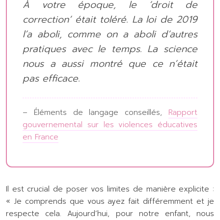
À votre époque, le ‘droit de
correction’ était toléré. La loi de 2019
l’a aboli, comme on a aboli d’autres
pratiques avec le temps. La science
nous a aussi montré que ce n’était
pas efficace.
– Éléments de langage conseillés,
Rapport
gouvernemental sur les violences éducatives
en France
Il est crucial de poser vos limites de manière explicite :
« Je comprends que vous ayez fait différemment et je
respecte cela. Aujourd’hui, pour notre enfant, nous