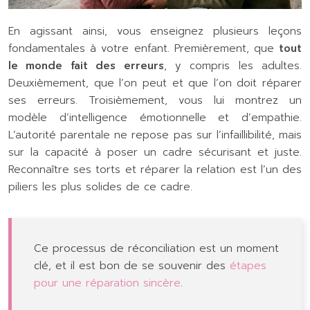
En agissant ainsi, vous enseignez plusieurs leçons
fondamentales à votre enfant. Premièrement, que
tout
le monde fait des erreurs
, y compris les adultes.
Deuxièmement, que l’on peut et que l’on doit réparer
ses erreurs. Troisièmement, vous lui montrez un
modèle d’intelligence émotionnelle et d’empathie.
L’autorité parentale ne repose pas sur l’infaillibilité, mais
sur la capacité à poser un cadre sécurisant et juste.
Reconnaître ses torts et réparer la relation est l’un des
piliers les plus solides de ce cadre.
Ce processus de réconciliation est un moment
clé, et il est bon de se souvenir des
étapes
pour une réparation sincère
.