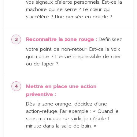
vos signaux d’alerte personnels. Est-ce la
mâchoire qui se serre ? Le cœur qui
s’accélère ? Une pensée en boucle ?
Reconnaître la zone rouge :
Définissez
votre point de non-retour. Est-ce la voix
qui monte ? L’envie irrépressible de crier
ou de taper ?
Mettre en place une action
préventive :
Dès la zone orange, décidez d’une
action-refuge. Par exemple : « Quand je
sens ma nuque se raidir, je m’isole 1
minute dans la salle de bain. »