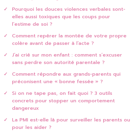
Pourquoi les douces violences verbales sont-
elles aussi toxiques que les coups pour
l’estime de soi ?
Comment repérer la montée de votre propre
colère avant de passer à l’acte ?
J’ai crié sur mon enfant : comment s’excuser
sans perdre son autorité parentale ?
Comment répondre aux grands-parents qui
préconisent une « bonne fessée » ?
Si on ne tape pas, on fait quoi ? 3 outils
concrets pour stopper un comportement
dangereux
La PMI est-elle là pour surveiller les parents ou
pour les aider ?