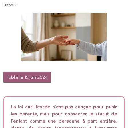
France ?
Publié le 15 juin 2024
La loi anti-fessée n’est pas conçue pour punir
les parents, mais pour consacrer le statut de
l’enfant comme une personne à part entière,