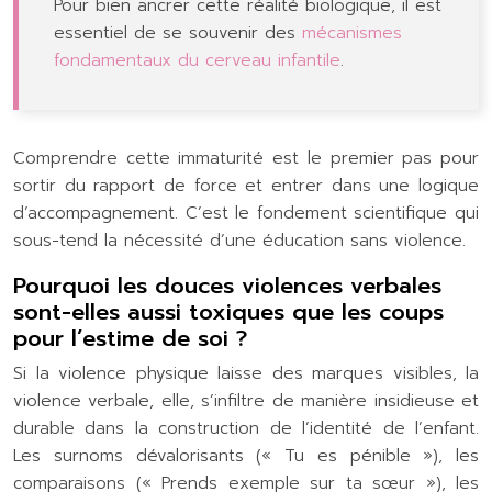
Pour bien ancrer cette réalité biologique, il est
essentiel de se souvenir des
mécanismes
fondamentaux du cerveau infantile
.
Comprendre cette immaturité est le premier pas pour
sortir du rapport de force et entrer dans une logique
d’accompagnement. C’est le fondement scientifique qui
sous-tend la nécessité d’une éducation sans violence.
Pourquoi les douces violences verbales
sont-elles aussi toxiques que les coups
pour l’estime de soi ?
Si la violence physique laisse des marques visibles, la
violence verbale, elle, s’infiltre de manière insidieuse et
durable dans la construction de l’identité de l’enfant.
Les surnoms dévalorisants (« Tu es pénible »), les
comparaisons (« Prends exemple sur ta sœur »), les