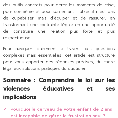
des outils concrets pour gérer les moments de crise,
pour soi-même et pour son enfant. L’objectif n’est pas
de culpabiliser, mais d’équiper et de rassurer, en
transformant une contrainte légale en une opportunité
de construire une relation plus forte et plus
respectueuse.
Pour naviguer clairement à travers ces questions
complexes mais essentielles, cet article est structuré
pour vous apporter des réponses précises, du cadre
légal aux solutions pratiques du quotidien.
Sommaire : Comprendre la loi sur les
violences éducatives et ses
implications
Pourquoi le cerveau de votre enfant de 2 ans
est incapable de gérer la frustration seul ?