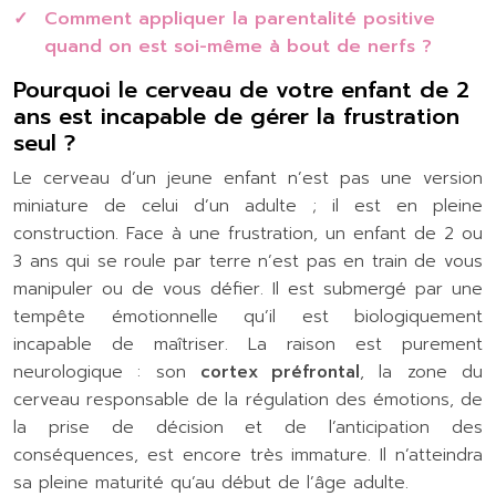
Comment appliquer la parentalité positive
quand on est soi-même à bout de nerfs ?
Pourquoi le cerveau de votre enfant de 2
ans est incapable de gérer la frustration
seul ?
Le cerveau d’un jeune enfant n’est pas une version
miniature de celui d’un adulte ; il est en pleine
construction. Face à une frustration, un enfant de 2 ou
3 ans qui se roule par terre n’est pas en train de vous
manipuler ou de vous défier. Il est submergé par une
tempête émotionnelle qu’il est biologiquement
incapable de maîtriser. La raison est purement
neurologique : son
cortex préfrontal
, la zone du
cerveau responsable de la régulation des émotions, de
la prise de décision et de l’anticipation des
conséquences, est encore très immature. Il n’atteindra
sa pleine maturité qu’au début de l’âge adulte.