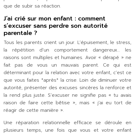
que de subir sa réaction.
J’ai crié sur mon enfant : comment
s’excuser sans perdre son autorité
parentale ?
Tous les parents crient un jour. L’épuisement, le stress,
la répétition d’un comportement dangereux… les
raisons sont multiples et humaines. Avoir « dérapé » ne
fait pas de vous un mauvais parent. Ce qui est
déterminant pour la relation avec votre enfant, c’est ce
que vous faites *après* la crise. Loin de diminuer votre
autorité, présenter des excuses sincères la renforce et
la rend plus juste. S’excuser ne signifie pas « tu avais
raison de faire cette bêtise », mais « j’ai eu tort de
réagir de cette manière ».
Une réparation relationnelle efficace se déroule en
plusieurs temps, une fois que vous et votre enfant