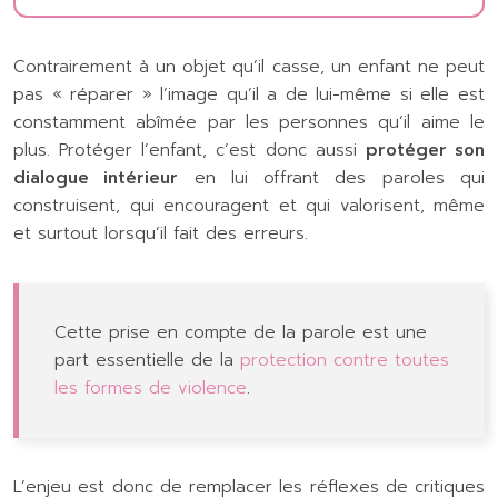
Contrairement à un objet qu’il casse, un enfant ne peut
pas « réparer » l’image qu’il a de lui-même si elle est
constamment abîmée par les personnes qu’il aime le
plus. Protéger l’enfant, c’est donc aussi
protéger son
dialogue intérieur
en lui offrant des paroles qui
construisent, qui encouragent et qui valorisent, même
et surtout lorsqu’il fait des erreurs.
Cette prise en compte de la parole est une
part essentielle de la
protection contre toutes
les formes de violence
.
L’enjeu est donc de remplacer les réflexes de critiques