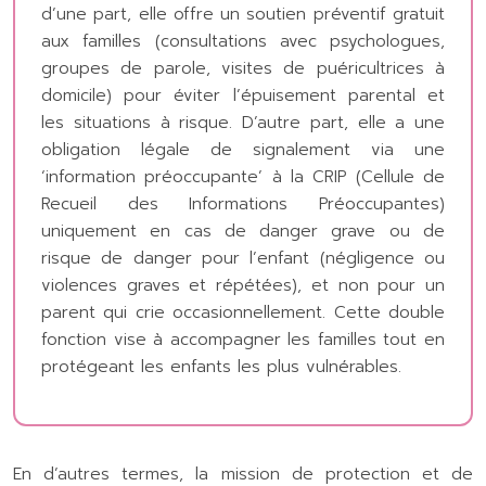
d’une part, elle offre un soutien préventif gratuit
aux familles (consultations avec psychologues,
groupes de parole, visites de puéricultrices à
domicile) pour éviter l’épuisement parental et
les situations à risque. D’autre part, elle a une
obligation légale de signalement via une
‘information préoccupante’ à la CRIP (Cellule de
Recueil des Informations Préoccupantes)
uniquement en cas de danger grave ou de
risque de danger pour l’enfant (négligence ou
violences graves et répétées), et non pour un
parent qui crie occasionnellement. Cette double
fonction vise à accompagner les familles tout en
protégeant les enfants les plus vulnérables.
En d’autres termes, la mission de protection et de