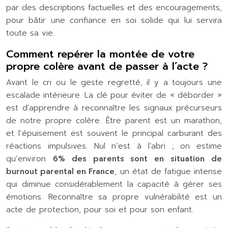
par des descriptions factuelles et des encouragements,
pour bâtir une confiance en soi solide qui lui servira
toute sa vie.
Comment repérer la montée de votre
propre colère avant de passer à l’acte ?
Avant le cri ou le geste regretté, il y a toujours une
escalade intérieure. La clé pour éviter de « déborder »
est d’apprendre à reconnaître les signaux précurseurs
de notre propre colère. Être parent est un marathon,
et l’épuisement est souvent le principal carburant des
réactions impulsives. Nul n’est à l’abri ; on estime
qu’environ
6% des parents sont en situation de
burnout parental en France
, un état de fatigue intense
qui diminue considérablement la capacité à gérer ses
émotions. Reconnaître sa propre vulnérabilité est un
acte de protection, pour soi et pour son enfant.