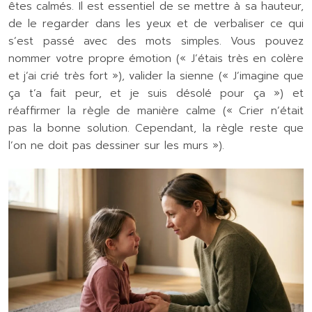
êtes calmés. Il est essentiel de se mettre à sa hauteur,
de le regarder dans les yeux et de verbaliser ce qui
s’est passé avec des mots simples. Vous pouvez
nommer votre propre émotion (« J’étais très en colère
et j’ai crié très fort »), valider la sienne (« J’imagine que
ça t’a fait peur, et je suis désolé pour ça ») et
réaffirmer la règle de manière calme (« Crier n’était
pas la bonne solution. Cependant, la règle reste que
l’on ne doit pas dessiner sur les murs »).