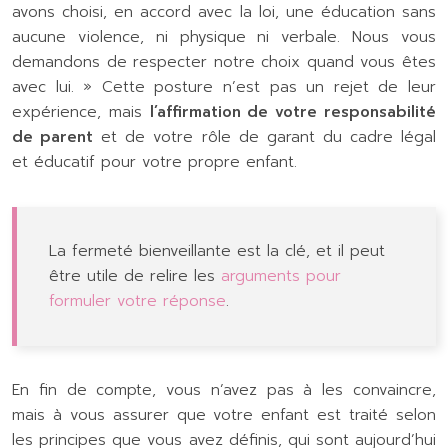
avons choisi, en accord avec la loi, une éducation sans
aucune violence, ni physique ni verbale. Nous vous
demandons de respecter notre choix quand vous êtes
avec lui. » Cette posture n’est pas un rejet de leur
expérience, mais
l’affirmation de votre responsabilité
de parent
et de votre rôle de garant du cadre légal
et éducatif pour votre propre enfant.
La fermeté bienveillante est la clé, et il peut
être utile de relire les
arguments pour
formuler votre réponse
.
En fin de compte, vous n’avez pas à les convaincre,
mais à vous assurer que votre enfant est traité selon
les principes que vous avez définis, qui sont aujourd’hui