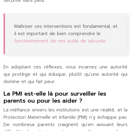
sécurité sans peur.
Maîtriser ces interventions est fondamental, et
il est important de bien comprendre le
fonctionnement de ces outils de sécurité
.
En adoptant ces réflexes, vous incarnez une autorité
qui protège et qui éduque, plutôt qu’une autorité qui
domine et qui fait peur.
La PMI est-elle là pour surveiller les
parents ou pour les aider ?
La méfiance envers les institutions est une réalité, et la
Protection Maternelle et Infantile (PMI) n’y échappe pas.
De nombreux parents craignent qu’en avouant leurs