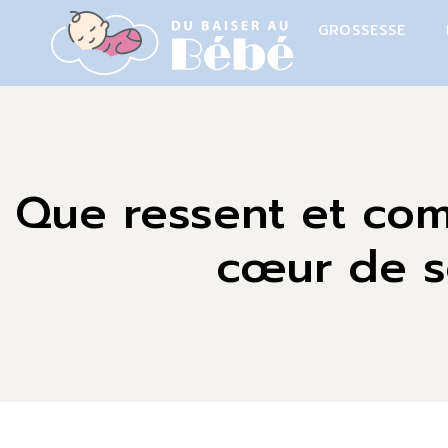
GROSSESSE
Que ressent et com
cœur de s