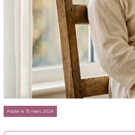
Publié le 15 mars 2024