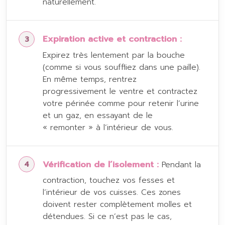
naturellement.
Expiration active et contraction :
Expirez très lentement par la bouche
(comme si vous souffliez dans une paille).
En même temps, rentrez
progressivement le ventre et contractez
votre périnée comme pour retenir l’urine
et un gaz, en essayant de le
« remonter » à l’intérieur de vous.
Vérification de l’isolement :
Pendant la
contraction, touchez vos fesses et
l’intérieur de vos cuisses. Ces zones
doivent rester complètement molles et
détendues. Si ce n’est pas le cas,