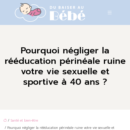
Pourquoi négliger la
rééducation périnéale ruine
votre vie sexuelle et
sportive à 40 ans ?
/
Santé et bien-être
/ Pourquoi négliger la rééducation périnéale ruine votre vie sexuelle et