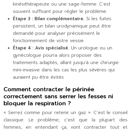
kinésithérapeute ou une sage-femme. C’est
souvent suffisant pour régler le problème.
Étape 3 : Bilan complémentaire.
Si les fuites
persistent, un bilan urodynamique peut être
demandé pour analyser précisément le
fonctionnement de votre vessie.
Étape 4 : Avis spécialisé.
Un urologue ou un
gynécologue pourra alors proposer des
traitements adaptés, allant jusqu’à une chirurgie
mini-invasive dans les cas les plus sévères qui
auraient pu être évités.
Comment contracter le périnée
correctement sans serrer les fesses ni
bloquer la respiration ?
« Serrez comme pour retenir un gaz ». C’est le conseil
classique. Le problème, c’est que la plupart des
femmes, en entendant ça, vont contracter tout et