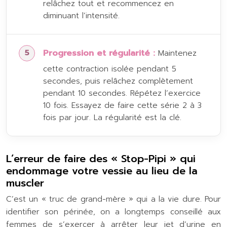
relâchez tout et recommencez en
diminuant l’intensité.
Progression et régularité :
Maintenez
cette contraction isolée pendant 5
secondes, puis relâchez complètement
pendant 10 secondes. Répétez l’exercice
10 fois. Essayez de faire cette série 2 à 3
fois par jour. La régularité est la clé.
L’erreur de faire des « Stop-Pipi » qui
endommage votre vessie au lieu de la
muscler
C’est un « truc de grand-mère » qui a la vie dure. Pour
identifier son périnée, on a longtemps conseillé aux
femmes de s’exercer à arrêter leur jet d’urine en