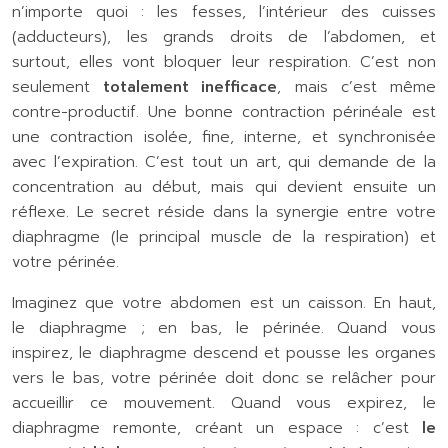
n’importe quoi : les fesses, l’intérieur des cuisses
(adducteurs), les grands droits de l’abdomen, et
surtout, elles vont bloquer leur respiration. C’est non
seulement
totalement inefficace
, mais c’est même
contre-productif. Une bonne contraction périnéale est
une contraction isolée, fine, interne, et synchronisée
avec l’expiration. C’est tout un art, qui demande de la
concentration au début, mais qui devient ensuite un
réflexe. Le secret réside dans la synergie entre votre
diaphragme (le principal muscle de la respiration) et
votre périnée.
Imaginez que votre abdomen est un caisson. En haut,
le diaphragme ; en bas, le périnée. Quand vous
inspirez, le diaphragme descend et pousse les organes
vers le bas, votre périnée doit donc se relâcher pour
accueillir ce mouvement. Quand vous expirez, le
diaphragme remonte, créant un espace : c’est
le