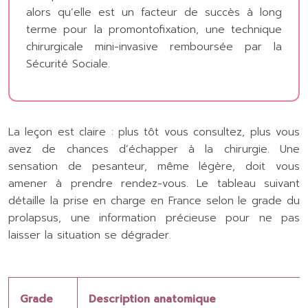
alors qu’elle est un facteur de succès à long
terme pour la promontofixation, une technique
chirurgicale mini-invasive remboursée par la
Sécurité Sociale.
La leçon est claire : plus tôt vous consultez, plus vous
avez de chances d’échapper à la chirurgie. Une
sensation de pesanteur, même légère, doit vous
amener à prendre rendez-vous. Le tableau suivant
détaille la prise en charge en France selon le grade du
prolapsus, une information précieuse pour ne pas
laisser la situation se dégrader.
Grade
Description anatomique