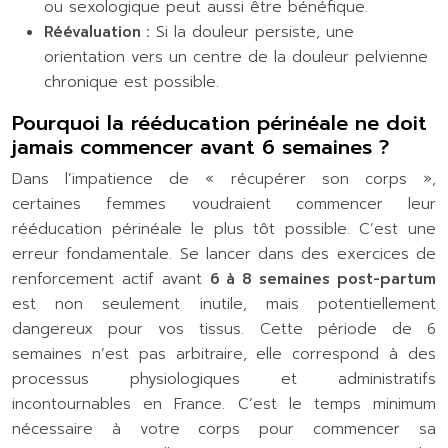
ou sexologique peut aussi être bénéfique.
Réévaluation :
Si la douleur persiste, une
orientation vers un centre de la douleur pelvienne
chronique est possible.
Pourquoi la rééducation périnéale ne doit
jamais commencer avant 6 semaines ?
Dans l’impatience de « récupérer son corps »,
certaines femmes voudraient commencer leur
rééducation périnéale le plus tôt possible. C’est une
erreur fondamentale. Se lancer dans des exercices de
renforcement actif avant
6 à 8 semaines post-partum
est non seulement inutile, mais potentiellement
dangereux pour vos tissus. Cette période de 6
semaines n’est pas arbitraire, elle correspond à des
processus physiologiques et administratifs
incontournables en France. C’est le temps minimum
nécessaire à votre corps pour commencer sa