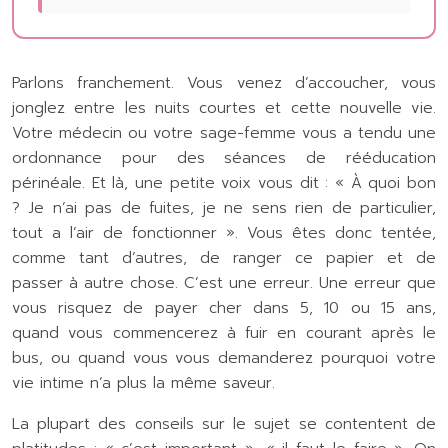
Parlons franchement. Vous venez d’accoucher, vous
jonglez entre les nuits courtes et cette nouvelle vie.
Votre médecin ou votre sage-femme vous a tendu une
ordonnance pour des séances de rééducation
périnéale. Et là, une petite voix vous dit : « À quoi bon
? Je n’ai pas de fuites, je ne sens rien de particulier,
tout a l’air de fonctionner ». Vous êtes donc tentée,
comme tant d’autres, de ranger ce papier et de
passer à autre chose. C’est une erreur. Une erreur que
vous risquez de payer cher dans 5, 10 ou 15 ans,
quand vous commencerez à fuir en courant après le
bus, ou quand vous vous demanderez pourquoi votre
vie intime n’a plus la même saveur.
La plupart des conseils sur le sujet se contentent de