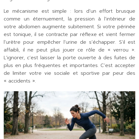
Le mécanisme est simple : lors d’un effort brusque
comme un éternuement, la pression à l’intérieur de
votre abdomen augmente subitement. Si votre périnée
est tonique, il se contracte par réflexe et vient fermer
l’urètre pour empêcher l’urine de s’échapper. S’il est
affaibli, il ne peut plus jouer ce rôle de « verrou ».
L’ignorer, c’est laisser la porte ouverte à des fuites de
plus en plus fréquentes et importantes. C’est accepter
de limiter votre vie sociale et sportive par peur des
« accidents ».