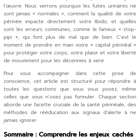
l’œuvre. Nous verrons pourquoi les fuites urinaires ne
sont jamais « normales », comment la qualité de votre
périnée impacte directement votre libido, et quelles
sont les erreurs communes, comme le fameux « stop-
pipi », qui font plus de mal que de bien. C’est le
moment de prendre en main votre « capital périnéal »
pour protéger votre corps, votre plaisir et votre liberté
de mouvement pour les décennies à venir.
Pour vous accompagner dans cette prise de
conscience, cet article est structuré pour répondre à
toutes les questions que vous vous posez, même
celles que vous n’osez pas formuler. Chaque section
aborde une facette cruciale de la santé périnéale, des
méthodes de rééducation aux signaux d’alerte à ne
jamais ignorer.
Sommaire : Comprendre les enjeux cachés