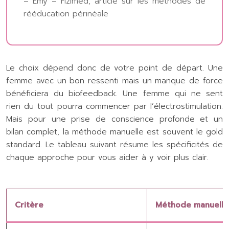
– Emy – Fizimed, article sur les méthodes de
rééducation périnéale
Le choix dépend donc de votre point de départ. Une
femme avec un bon ressenti mais un manque de force
bénéficiera du biofeedback. Une femme qui ne sent
rien du tout pourra commencer par l’électrostimulation.
Mais pour une prise de conscience profonde et un
bilan complet, la méthode manuelle est souvent le gold
standard. Le tableau suivant résume les spécificités de
chaque approche pour vous aider à y voir plus clair.
Critère
Méthode manuelle 