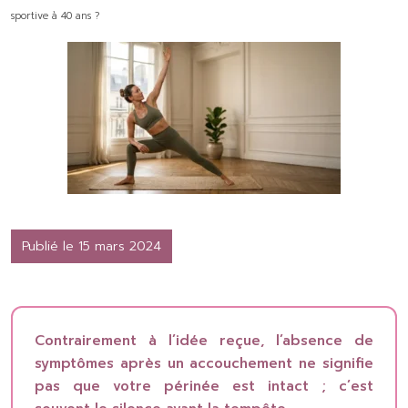
sportive à 40 ans ?
Publié le 15 mars 2024
Contrairement à l’idée reçue, l’absence de
symptômes après un accouchement ne signifie
pas que votre périnée est intact ; c’est