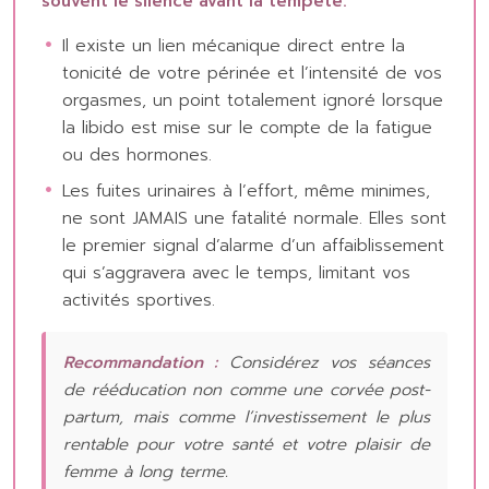
souvent le silence avant la tempête.
Il existe un lien mécanique direct entre la
tonicité de votre périnée et l’intensité de vos
orgasmes, un point totalement ignoré lorsque
la libido est mise sur le compte de la fatigue
ou des hormones.
Les fuites urinaires à l’effort, même minimes,
ne sont JAMAIS une fatalité normale. Elles sont
le premier signal d’alarme d’un affaiblissement
qui s’aggravera avec le temps, limitant vos
activités sportives.
Recommandation :
Considérez vos séances
de rééducation non comme une corvée post-
partum, mais comme l’investissement le plus
rentable pour votre santé et votre plaisir de
femme à long terme.