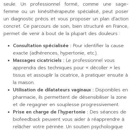
seule. Un professionnel formé, comme une sage-
femme ou un kinésithérapeute spécialisé, peut poser
un diagnostic précis et vous proposer un plan d’action
concret. Ce parcours de soin, bien structuré en France,
permet de venir à bout de la plupart des douleurs :
Consultation spécialisée :
Pour identifier la cause
exacte (adhérences, hypertonie, etc.).
Massages cicatriciels :
Le professionnel vous
apprendra des techniques pour « décoller » les
tissus et assouplir la cicatrice, à pratiquer ensuite à
la maison.
Utilisation de dilatateurs vaginaux :
Disponibles en
pharmacie, ils permettent de désensibiliser la zone
et de regagner en souplesse progressivement.
Prise en charge de l’hypertonie :
Des séances de
biofeedback peuvent vous aider à réapprendre à
relâcher votre périnée. Un soutien psychologique