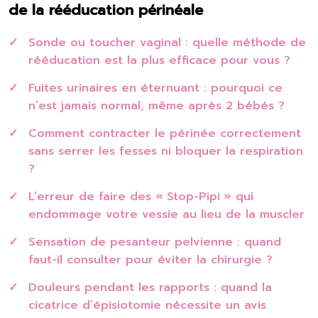
de la rééducation périnéale
Sonde ou toucher vaginal : quelle méthode de
rééducation est la plus efficace pour vous ?
Fuites urinaires en éternuant : pourquoi ce
n’est jamais normal, même après 2 bébés ?
Comment contracter le périnée correctement
sans serrer les fesses ni bloquer la respiration
?
L’erreur de faire des « Stop-Pipi » qui
endommage votre vessie au lieu de la muscler
Sensation de pesanteur pelvienne : quand
faut-il consulter pour éviter la chirurgie ?
Douleurs pendant les rapports : quand la
cicatrice d’épisiotomie nécessite un avis