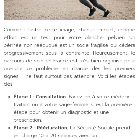
Comme l’illustre cette image, chaque impact, chaque
effort est un test pour votre plancher pelvien. Un
périnée non rééduqué est un socle fragilisé qui cédera
progressivement sous la contrainte. Heureusement, le
parcours de soin en France est très bien organisé pour
prendre ce problème en charge dès les premiers
signes. Il ne faut surtout pas attendre. Voici les étapes
clés :
Étape 1 : Consultation.
Parlez-en à votre médecin
traitant ou à votre sage-femme. C’est la première
étape pour obtenir un diagnostic et une
prescription.
Étape 2 : Rééducation.
La Sécurité Sociale prend
en charge 10 à 20 séances avec un