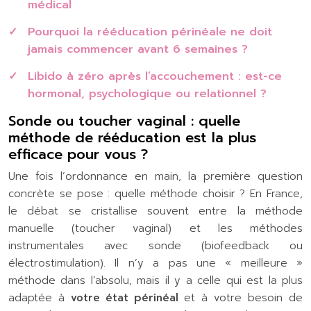
médical
Pourquoi la rééducation périnéale ne doit
jamais commencer avant 6 semaines ?
Libido à zéro après l’accouchement : est-ce
hormonal, psychologique ou relationnel ?
Sonde ou toucher vaginal : quelle
méthode de rééducation est la plus
efficace pour vous ?
Une fois l’ordonnance en main, la première question
concrète se pose : quelle méthode choisir ? En France,
le débat se cristallise souvent entre la méthode
manuelle (toucher vaginal) et les méthodes
instrumentales avec sonde (biofeedback ou
électrostimulation). Il n’y a pas une « meilleure »
méthode dans l’absolu, mais il y a celle qui est la plus
adaptée à
votre état périnéal
et à votre besoin de