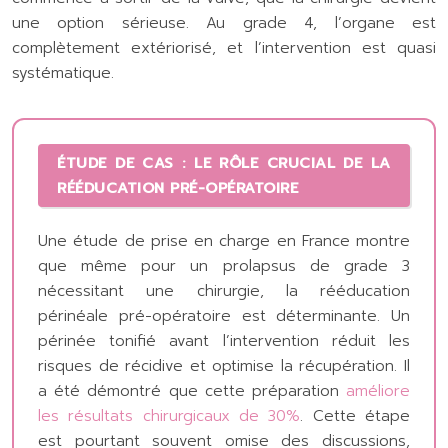
une option sérieuse. Au grade 4, l’organe est
complètement extériorisé, et l’intervention est quasi
systématique.
ÉTUDE DE CAS : LE RÔLE CRUCIAL DE LA
RÉÉDUCATION PRÉ-OPÉRATOIRE
Une étude de prise en charge en France montre
que même pour un prolapsus de grade 3
nécessitant une chirurgie, la rééducation
périnéale pré-opératoire est déterminante. Un
périnée tonifié avant l’intervention réduit les
risques de récidive et optimise la récupération. Il
a été démontré que cette préparation
améliore
les résultats chirurgicaux de 30%
. Cette étape
est pourtant souvent omise des discussions,