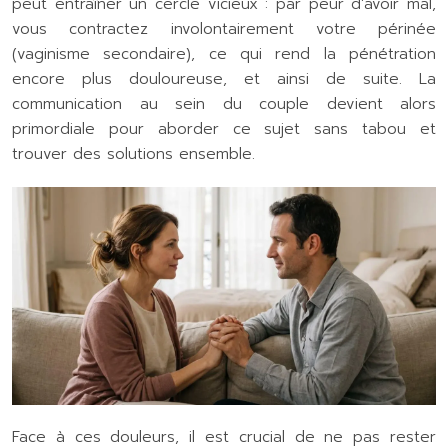
peut entraîner un cercle vicieux : par peur d’avoir mal,
vous contractez involontairement votre périnée
(vaginisme secondaire), ce qui rend la pénétration
encore plus douloureuse, et ainsi de suite. La
communication au sein du couple devient alors
primordiale pour aborder ce sujet sans tabou et
trouver des solutions ensemble.
Face à ces douleurs, il est crucial de ne pas rester