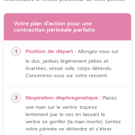
Votre plan d’action pour une
contraction périnéale parfaite
Position de départ :
Allongez-vous sur
le dos, jambes légèrement pliées et
écartées, vessie vide, corps détendu.
Concentrez-vous sur votre ressenti.
Respiration diaphragmatique :
Placez
une main sur le ventre. Inspirez
lentement par le nez en laissant le
ventre se gonfler (la main monte). Sentez
votre périnée se détendre et s’étirer