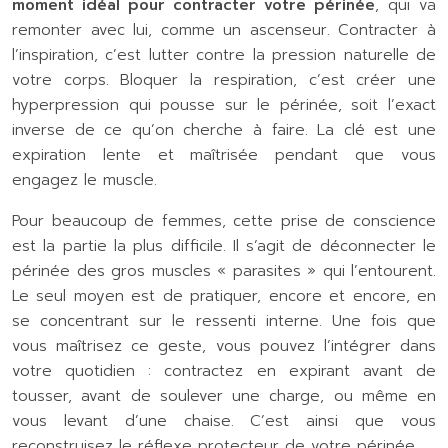
moment idéal pour contracter votre périnée
, qui va
remonter avec lui, comme un ascenseur. Contracter à
l’inspiration, c’est lutter contre la pression naturelle de
votre corps. Bloquer la respiration, c’est créer une
hyperpression qui pousse sur le périnée, soit l’exact
inverse de ce qu’on cherche à faire. La clé est une
expiration lente et maîtrisée pendant que vous
engagez le muscle.
Pour beaucoup de femmes, cette prise de conscience
est la partie la plus difficile. Il s’agit de déconnecter le
périnée des gros muscles « parasites » qui l’entourent.
Le seul moyen est de pratiquer, encore et encore, en
se concentrant sur le ressenti interne. Une fois que
vous maîtrisez ce geste, vous pouvez l’intégrer dans
votre quotidien : contractez en expirant avant de
tousser, avant de soulever une charge, ou même en
vous levant d’une chaise. C’est ainsi que vous
reconstruisez le réflexe protecteur de votre périnée.