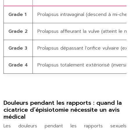
Grade 1
Prolapsus intravaginal (descend à mi-che
Grade 2
Prolapsus affleurant la vulve (atteint le n
Grade 3
Prolapsus dépassant l’orifice vulvaire (exté
Grade 4
Prolapsus totalement extériorisé (inversi
Douleurs pendant les rapports : quand la
cicatrice d’épisiotomie nécessite un avis
médical
Les douleurs pendant les rapports sexuels