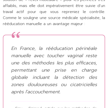
affaiblis, mais elle doit impérativement être suivie d’un
travail actif pour que vous repreniez le contrôle.
Comme le souligne une source médicale spécialisée, la
rééducation manuelle a un avantage majeur :
En France, la rééducation périnéale
manuelle avec toucher vaginal reste
une des méthodes les plus efficaces,
permettant une prise en charge
globale incluant la détection des
zones douloureuses ou cicatricielles
après l’accouchement.