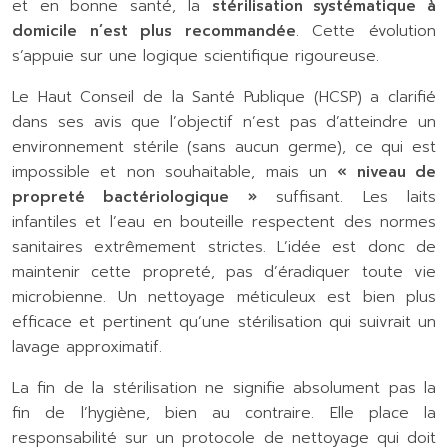
et en bonne santé, la
stérilisation systématique à
domicile n’est plus recommandée
. Cette évolution
s’appuie sur une logique scientifique rigoureuse.
Le Haut Conseil de la Santé Publique (HCSP) a clarifié
dans ses avis que l’objectif n’est pas d’atteindre un
environnement stérile (sans aucun germe), ce qui est
impossible et non souhaitable, mais un
« niveau de
propreté bactériologique »
suffisant. Les laits
infantiles et l’eau en bouteille respectent des normes
sanitaires extrêmement strictes. L’idée est donc de
maintenir cette propreté, pas d’éradiquer toute vie
microbienne. Un nettoyage méticuleux est bien plus
efficace et pertinent qu’une stérilisation qui suivrait un
lavage approximatif.
La fin de la stérilisation ne signifie absolument pas la
fin de l’hygiène, bien au contraire. Elle place la
responsabilité sur un protocole de nettoyage qui doit