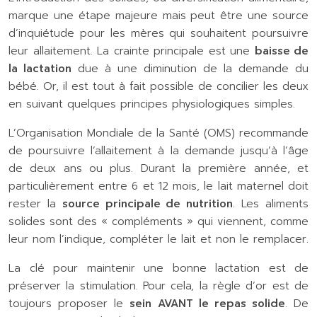
marque une étape majeure mais peut être une source
d’inquiétude pour les mères qui souhaitent poursuivre
leur allaitement. La crainte principale est une
baisse de
la lactation
due à une diminution de la demande du
bébé. Or, il est tout à fait possible de concilier les deux
en suivant quelques principes physiologiques simples.
L’Organisation Mondiale de la Santé (OMS) recommande
de poursuivre l’allaitement à la demande jusqu’à l’âge
de deux ans ou plus. Durant la première année, et
particulièrement entre 6 et 12 mois, le lait maternel doit
rester la
source principale de nutrition
. Les aliments
solides sont des « compléments » qui viennent, comme
leur nom l’indique, compléter le lait et non le remplacer.
La clé pour maintenir une bonne lactation est de
préserver la stimulation. Pour cela, la règle d’or est de
toujours proposer le
sein AVANT le repas solide
. De