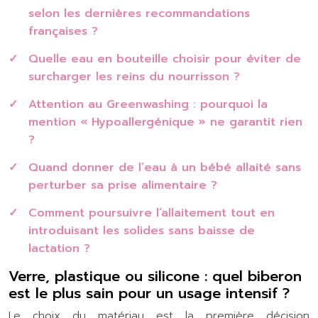
selon les dernières recommandations
françaises ?
Quelle eau en bouteille choisir pour éviter de
surcharger les reins du nourrisson ?
Attention au Greenwashing : pourquoi la
mention « Hypoallergénique » ne garantit rien
?
Quand donner de l’eau à un bébé allaité sans
perturber sa prise alimentaire ?
Comment poursuivre l’allaitement tout en
introduisant les solides sans baisse de
lactation ?
Verre, plastique ou silicone : quel biberon
est le plus sain pour un usage intensif ?
Le choix du matériau est la première décision