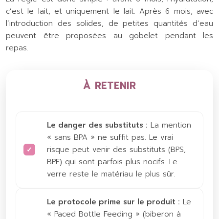
c’est le lait, et uniquement le lait. Après 6 mois, avec
l’introduction des solides, de petites quantités d’eau
peuvent être proposées au gobelet pendant les
repas.
À RETENIR
Le danger des substituts :
La mention
« sans BPA » ne suffit pas. Le vrai
risque peut venir des substituts (BPS,
BPF) qui sont parfois plus nocifs. Le
verre reste le matériau le plus sûr.
Le protocole prime sur le produit :
Le
« Paced Bottle Feeding » (biberon à