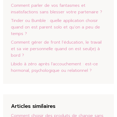
Comment parler de vos fantasmes et
insatisfactions sans blesser votre partenaire ?
Tinder ou Bumble : quelle application choisir
quand on est parent solo et qu’on a peu de
temps ?
Comment gérer de front l’éducation, le travail
et sa vie personnelle quand on est seul(e) à
bord ?
Libido à zéro après l’accouchement : est-ce
hormonal, psychologique ou relationnel ?
Articles similaires
Comment choisir des produits de change sans