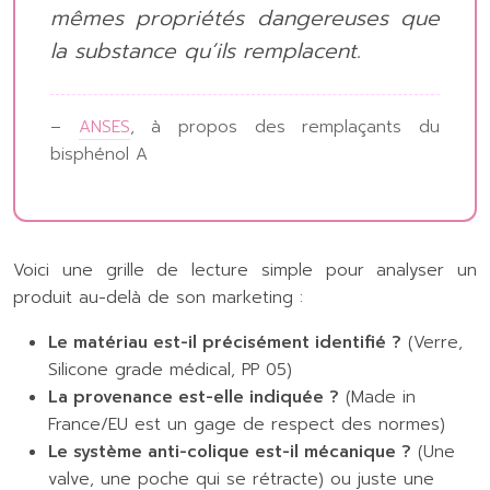
mêmes propriétés dangereuses que
la substance qu’ils remplacent.
–
ANSES
, à propos des remplaçants du
bisphénol A
Voici une grille de lecture simple pour analyser un
produit au-delà de son marketing :
Le matériau est-il précisément identifié ?
(Verre,
Silicone grade médical, PP 05)
La provenance est-elle indiquée ?
(Made in
France/EU est un gage de respect des normes)
Le système anti-colique est-il mécanique ?
(Une
valve, une poche qui se rétracte) ou juste une