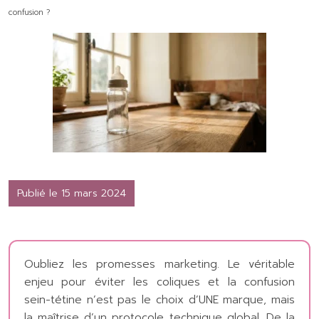
confusion ?
Publié le 15 mars 2024
Oubliez les promesses marketing. Le véritable
enjeu pour éviter les coliques et la confusion
sein-tétine n’est pas le choix d’UNE marque, mais
la maîtrise d’un protocole technique global. De la