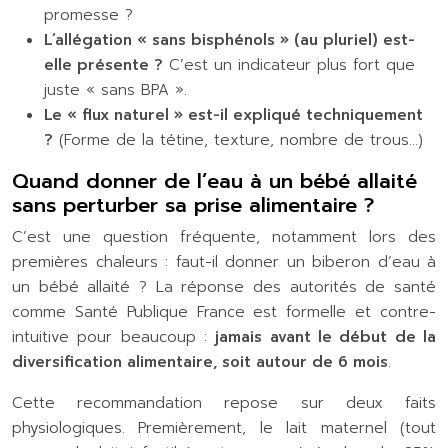
promesse ?
L’allégation « sans bisphénols » (au pluriel) est-
elle présente ?
C’est un indicateur plus fort que
juste « sans BPA ».
Le « flux naturel » est-il expliqué techniquement
?
(Forme de la tétine, texture, nombre de trous…)
Quand donner de l’eau à un bébé allaité
sans perturber sa prise alimentaire ?
C’est une question fréquente, notamment lors des
premières chaleurs : faut-il donner un biberon d’eau à
un bébé allaité ? La réponse des autorités de santé
comme Santé Publique France est formelle et contre-
intuitive pour beaucoup :
jamais avant le début de la
diversification alimentaire, soit autour de 6 mois
.
Cette recommandation repose sur deux faits
physiologiques. Premièrement, le lait maternel (tout