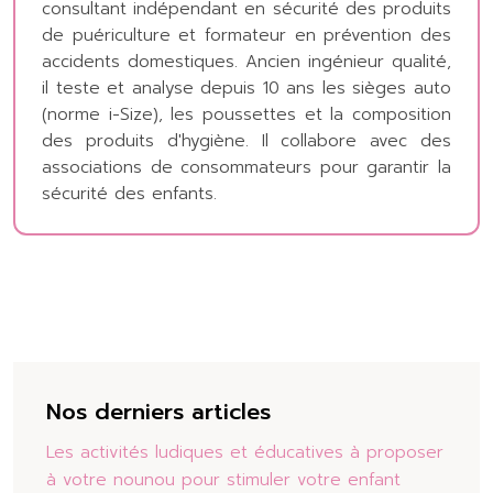
consultant indépendant en sécurité des produits
de puériculture et formateur en prévention des
accidents domestiques. Ancien ingénieur qualité,
il teste et analyse depuis 10 ans les sièges auto
(norme i-Size), les poussettes et la composition
des produits d'hygiène. Il collabore avec des
associations de consommateurs pour garantir la
sécurité des enfants.
Nos derniers articles
Les activités ludiques et éducatives à proposer
à votre nounou pour stimuler votre enfant