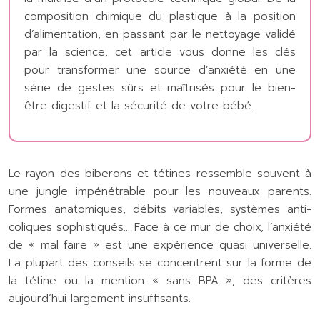
composition chimique du plastique à la position
d’alimentation, en passant par le nettoyage validé
par la science, cet article vous donne les clés
pour transformer une source d’anxiété en une
série de gestes sûrs et maîtrisés pour le bien-
être digestif et la sécurité de votre bébé.
Le rayon des biberons et tétines ressemble souvent à
une jungle impénétrable pour les nouveaux parents.
Formes anatomiques, débits variables, systèmes anti-
coliques sophistiqués… Face à ce mur de choix, l’anxiété
de « mal faire » est une expérience quasi universelle.
La plupart des conseils se concentrent sur la forme de
la tétine ou la mention « sans BPA », des critères
aujourd’hui largement insuffisants.