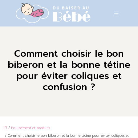
Comment choisir le bon
biberon et la bonne tétine
pour éviter coliques et
confusion ?
/
Équipement et produits
/ Comment choisir le bon biberon et la bonne tétine pour éviter coliques et