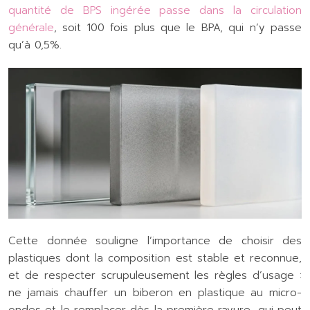
quantité de BPS ingérée passe dans la circulation
générale
, soit 100 fois plus que le BPA, qui n’y passe
qu’à 0,5%.
Cette donnée souligne l’importance de choisir des
plastiques dont la composition est stable et reconnue,
et de respecter scrupuleusement les règles d’usage :
ne jamais chauffer un biberon en plastique au micro-