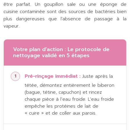
être parfait. Un goupillon sale ou une éponge de
cuisine contaminée sont des sources de bactéries bien
plus dangereuses que l’absence de passage à la
vapeur.
Votre plan d’action : Le protocole de
nettoyage validé en 5 étapes
Pré-rinçage immédiat :
Juste après la
tétée, démontez entièrement le biberon
(bague, tétine, capuchon) et rincez
chaque pièce à l’eau froide. L’eau froide
empêche les protéines de lait de
« cuire » et de coller aux parois.