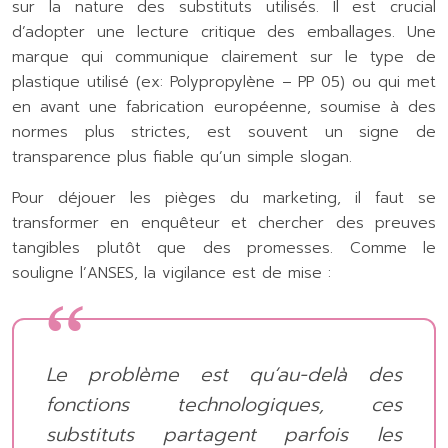
sur la nature des substituts utilisés. Il est crucial
d’adopter une lecture critique des emballages. Une
marque qui communique clairement sur le type de
plastique utilisé (ex: Polypropylène – PP 05) ou qui met
en avant une fabrication européenne, soumise à des
normes plus strictes, est souvent un signe de
transparence plus fiable qu’un simple slogan.
Pour déjouer les pièges du marketing, il faut se
transformer en enquêteur et chercher des preuves
tangibles plutôt que des promesses. Comme le
souligne l’ANSES, la vigilance est de mise :
Le problème est qu’au-delà des
fonctions technologiques, ces
substituts partagent parfois les