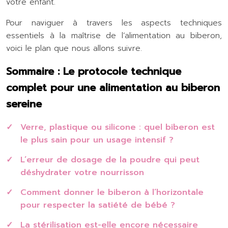
votre enfant.
Pour naviguer à travers les aspects techniques
essentiels à la maîtrise de l’alimentation au biberon,
voici le plan que nous allons suivre.
Sommaire : Le protocole technique
complet pour une alimentation au biberon
sereine
Verre, plastique ou silicone : quel biberon est
le plus sain pour un usage intensif ?
L’erreur de dosage de la poudre qui peut
déshydrater votre nourrisson
Comment donner le biberon à l’horizontale
pour respecter la satiété de bébé ?
La stérilisation est-elle encore nécessaire