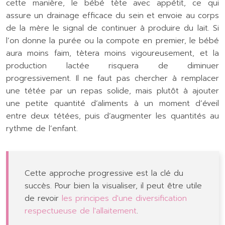
cette manière, le bébé tète avec appétit, ce qui
assure un drainage efficace du sein et envoie au corps
de la mère le signal de continuer à produire du lait. Si
l’on donne la purée ou la compote en premier, le bébé
aura moins faim, tètera moins vigoureusement, et la
production lactée risquera de diminuer
progressivement. Il ne faut pas chercher à remplacer
une tétée par un repas solide, mais plutôt à ajouter
une petite quantité d’aliments à un moment d’éveil
entre deux tétées, puis d’augmenter les quantités au
rythme de l’enfant.
Cette approche progressive est la clé du
succès. Pour bien la visualiser, il peut être utile
de revoir
les principes d'une diversification
respectueuse de l'allaitement
.