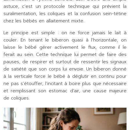
astuce, c’est un protocole technique qui prévient la
suralimentation, les coliques et la confusion sein-tétine
chez les bébés en allaitement mixte.
Le principe est simple : on ne force jamais le lait à
couler. En tenant le biberon quasi à l’horizontale, on
laisse le bébé gérer activement le flux, comme il le
ferait au sein. Cette technique lui permet de faire des
pauses, de respirer et surtout de ressentir les signaux
de satiété que son corps lui envoie. Un biberon donné
à la verticale force le bébé à déglutir en continu pour
ne pas s’étouffer, l’incitant à boire plus que nécessaire
et remplissant son estomac d’air, une cause majeure
de coliques.