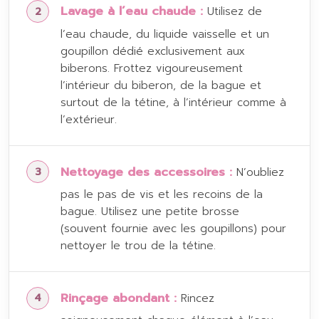
Lavage à l’eau chaude :
Utilisez de
l’eau chaude, du liquide vaisselle et un
goupillon dédié exclusivement aux
biberons. Frottez vigoureusement
l’intérieur du biberon, de la bague et
surtout de la tétine, à l’intérieur comme à
l’extérieur.
Nettoyage des accessoires :
N’oubliez
pas le pas de vis et les recoins de la
bague. Utilisez une petite brosse
(souvent fournie avec les goupillons) pour
nettoyer le trou de la tétine.
Rinçage abondant :
Rincez