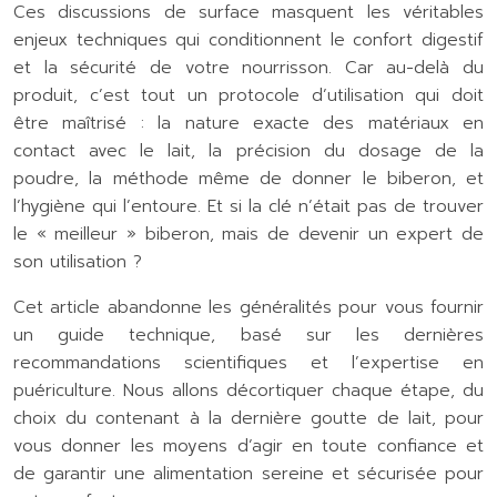
Ces discussions de surface masquent les véritables
enjeux techniques qui conditionnent le confort digestif
et la sécurité de votre nourrisson. Car au-delà du
produit, c’est tout un protocole d’utilisation qui doit
être maîtrisé : la nature exacte des matériaux en
contact avec le lait, la précision du dosage de la
poudre, la méthode même de donner le biberon, et
l’hygiène qui l’entoure. Et si la clé n’était pas de trouver
le « meilleur » biberon, mais de devenir un expert de
son utilisation ?
Cet article abandonne les généralités pour vous fournir
un guide technique, basé sur les dernières
recommandations scientifiques et l’expertise en
puériculture. Nous allons décortiquer chaque étape, du
choix du contenant à la dernière goutte de lait, pour
vous donner les moyens d’agir en toute confiance et
de garantir une alimentation sereine et sécurisée pour