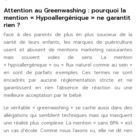
Attention au Greenwashing : pourquoi la
mention « Hypoallergénique » ne garantit
rien ?
Face à des parents de plus en plus soucieux de la
santé de leurs enfants, les marques de puériculture
usent et abusent de mentions marketing rassurantes
mais souvent vides de sens. La mention
« hypoallergénique » ou « flux naturel comme au sein »
en sont de parfaits exemples. Ces termes ne sont
encadrés par aucune réglementation stricte et ne
garantissent en rien l’absence de réaction ou une
meilleure acceptation par le bébé.
Le véritable « greenwashing » se cache aussi dans des
allégations qui semblent techniques mais qui masquent
une réalité plus complexe. La mention « sans BPA » est
un cas d’école. Comme nous l’avons vu, elle ne dit rien