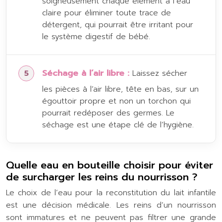
soigneusement chaque élément à l’eau
claire pour éliminer toute trace de
détergent, qui pourrait être irritant pour
le système digestif de bébé.
Séchage à l’air libre :
Laissez sécher
les pièces à l’air libre, tête en bas, sur un
égouttoir propre et non un torchon qui
pourrait redéposer des germes. Le
séchage est une étape clé de l’hygiène.
Quelle eau en bouteille choisir pour éviter
de surcharger les reins du nourrisson ?
Le choix de l’eau pour la reconstitution du lait infantile
est une décision médicale. Les reins d’un nourrisson
sont immatures et ne peuvent pas filtrer une grande