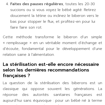
Faites des pauses régulières
, toutes les 20-30
succions ou si vous voyez le bébé agité. Retirez
doucement la tétine ou inclinez le biberon vers le
bas pour stopper le flux, et profitez-en pour lui
faire faire son rot.
Cette méthode transforme le biberon d’un simple
« remplissage » en un véritable moment d’échange et
d’écoute, fondamental pour le développement d’une
relation saine à l’alimentation.
La stérilisation est-elle encore nécessaire
selon les dernières recommandations
françaises ?
La question de la stérilisation des biberons est un
classique qui oppose souvent les générations. La
réponse des autorités sanitaires françaises est
aujourd’hui sans équivoque : pour un bébé né à terme