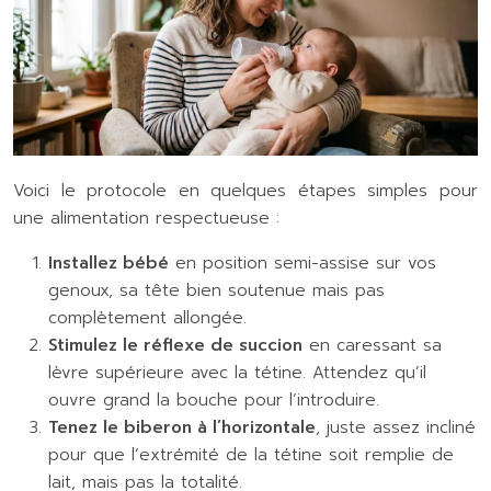
Voici le protocole en quelques étapes simples pour
une alimentation respectueuse :
Installez bébé
en position semi-assise sur vos
genoux, sa tête bien soutenue mais pas
complètement allongée.
Stimulez le réflexe de succion
en caressant sa
lèvre supérieure avec la tétine. Attendez qu’il
ouvre grand la bouche pour l’introduire.
Tenez le biberon à l’horizontale
, juste assez incliné
pour que l’extrémité de la tétine soit remplie de
lait, mais pas la totalité.