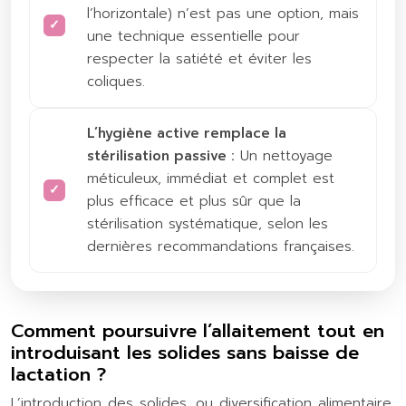
l’horizontale) n’est pas une option, mais
une technique essentielle pour
respecter la satiété et éviter les
coliques.
L’hygiène active remplace la
stérilisation passive :
Un nettoyage
méticuleux, immédiat et complet est
plus efficace et plus sûr que la
stérilisation systématique, selon les
dernières recommandations françaises.
Comment poursuivre l’allaitement tout en
introduisant les solides sans baisse de
lactation ?
L’introduction des solides, ou diversification alimentaire,