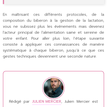
En maîtrisant ces différents protocoles, de la
composition du biberon à la gestion de la lactation,
vous ne subissez plus les événements mais devenez
l’acteur principal de l’alimentation saine et sereine de
votre enfant. Pour aller plus loin, l’étape suivante
consiste à appliquer ces connaissances de manière
systématique à chaque biberon, jusqu’à ce que ces
gestes techniques deviennent une seconde nature.
Rédigé par
JULIEN MERCIER
, Julien Mercier est